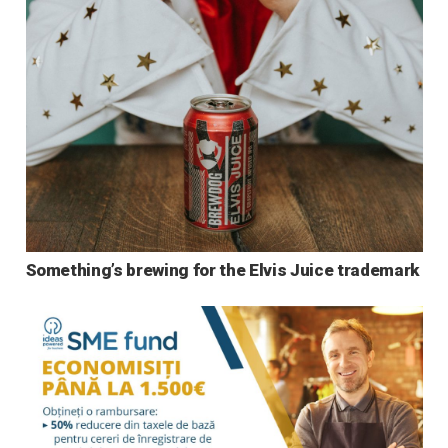
Something’s brewing for the Elvis Juice trademark