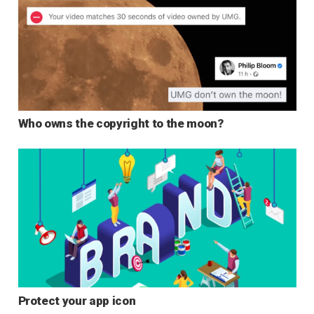
Who owns the copyright to the moon?
Protect your app icon