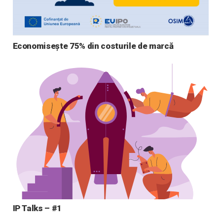
Economisește 75% din costurile de marcă
IP Talks – #1