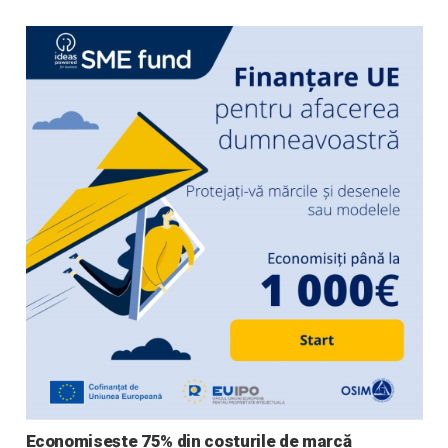
Economisește 75% din costurile de marcă