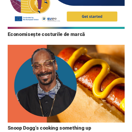
Economisește costurile de marcă
Snoop Dogg’s cooking something up