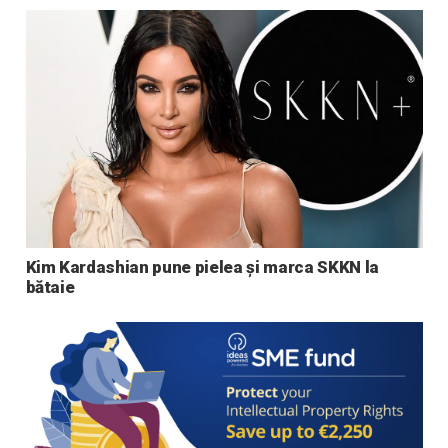
Kim Kardashian pune pielea și marca SKKN la
bătaie