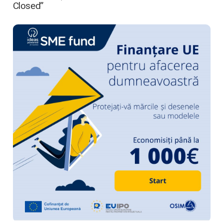
Closed”