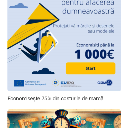
Economisește 75% din costurile de marcă
Acasă