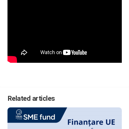
Related articles