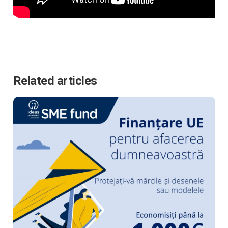
Related articles