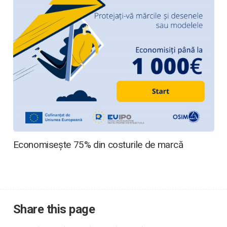
Economisește 75% din costurile de marcă
Share this page