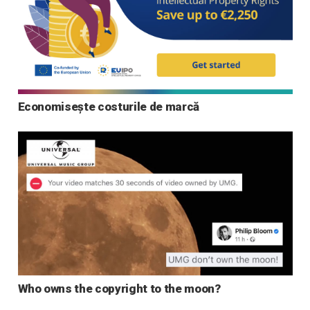
Economisește costurile de marcă
Who owns the copyright to the moon?