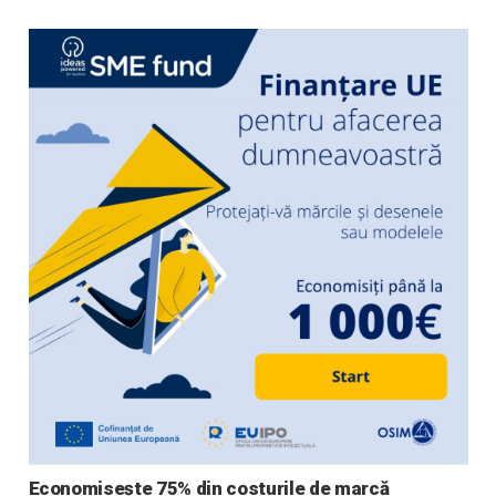
Economisește 75% din costurile de marcă