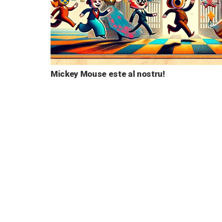
Mickey Mouse este al nostru!